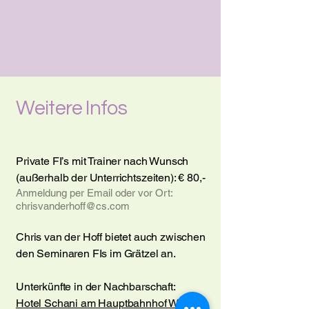
Weitere Infos
Private FI’s mit Trainer nach Wunsch
(außerhalb der Unterrichtszeiten): € 80,-
Anmeldung per Email oder vor Ort:
chrisvanderhoff@cs.com
Chris van der Hoff bietet auch zwischen
den Seminaren FIs im Grätzel an.
Unterkünfte in der Nachbarschaft:
Hotel Schani am Hauptbahnhof Wien