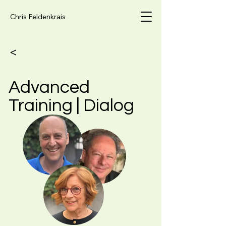
Chris Feldenkrais
<
Advanced
Training | Dialog