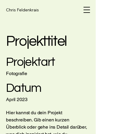
Chris Feldenkrais
Projekttitel
Projektart
Fotografie
Datum
April 2023
Hier kannst du dein Projekt
beschreiben. Gib einen kurzen
Überblick oder gehe ins Detail darüber,