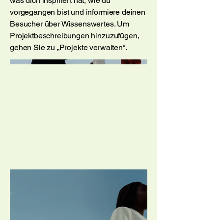
was dich inspiriert hat, wie du
vorgegangen bist und informiere deinen
Besucher über Wissenswertes. Um
Projektbeschreibungen hinzuzufügen,
gehen Sie zu „Projekte verwalten“.