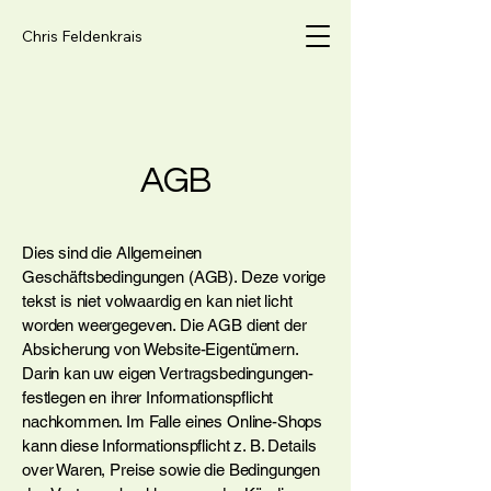
Chris Feldenkrais
AGB
Dies sind die Allgemeinen
Geschäftsbedingungen (AGB). Deze vorige
tekst is niet volwaardig en kan niet licht
worden weergegeven. Die AGB dient der
Absicherung von Website-Eigentümern.
Darin kan uw eigen Vertragsbedingungen-
festlegen en ihrer Informationspflicht
nachkommen. Im Falle eines Online-Shops
kann diese Informationspflicht z. B. Details
over Waren, Preise sowie die Bedingungen