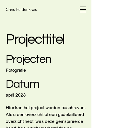
Chris Feldenkrais
Projecttitel
Projecten
Fotografie
Datum
april 2023
Hier kan het project worden beschreven.
Als u een overzicht of een gedetailleerd
overzicht hebt, was deze geïnspireerde