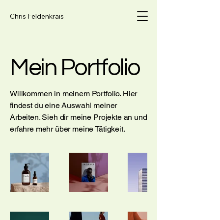
Chris Feldenkrais
Mein Portfolio
Willkommen in meinem Portfolio. Hier
findest du eine Auswahl meiner
Arbeiten. Sieh dir meine Projekte an und
erfahre mehr über meine Tätigkeit.