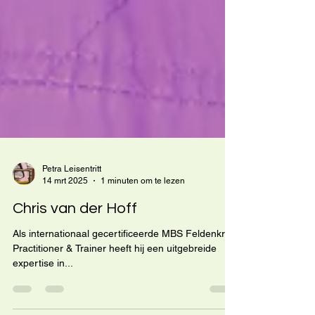
Petra Leisentritt
14 mrt 2025
1 minuten om te lezen
Chris van der Hoff
Als internationaal gecertificeerde MBS Feldenkrais
Practitioner & Trainer heeft hij een uitgebreide
expertise in...