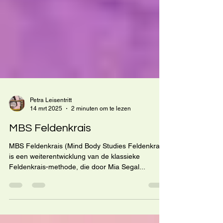
Petra Leisentritt
14 mrt 2025
2 minuten om te lezen
MBS Feldenkrais
MBS Feldenkrais (Mind Body Studies Feldenkrais)
is een weiterentwicklung van de klassieke
Feldenkrais-methode, die door Mia Segal...