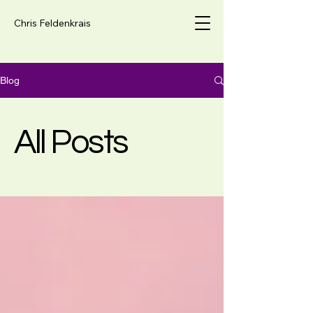
Chris Feldenkrais
Blog
All Posts