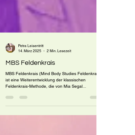
Petra Leisentritt
14. März 2025
2 Min. Lesezeit
MBS Feldenkrais
MBS Feldenkrais (Mind Body Studies Feldenkrais)
ist eine Weiterentwicklung der klassischen
Feldenkrais-Methode, die von Mia Segal...